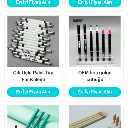
En İyi Fiyatı Alın
En İyi Fiyatı Alın
Çift Uçlu Palet Tüp
OEM boş gölge
Far Kalemi
çubuğu
En İyi Fiyatı Alın
En İyi Fiyatı Alın