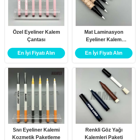
Özel Eyeliner Kalem
Mat Laminasyon
Çantası
Eyeliner Kalem
Paketleri
En İyi Fiyatı Alın
En İyi Fiyatı Alın
Sıvı Eyeliner Kalemi
Renkli Göz Yağı
Kozmetik Paketleme
Kalemleri Paketi