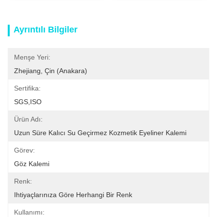
Ayrıntılı Bilgiler
Menşe Yeri:
Zhejiang, Çin (anakara)
Sertifika:
SGS,ISO
Ürün Adı:
Uzun Süre Kalıcı Su Geçirmez Kozmetik Eyeliner Kalemi
Görev:
Göz Kalemi
Renk:
Ihtiyaçlarınıza Göre Herhangi Bir Renk
Kullanımı: