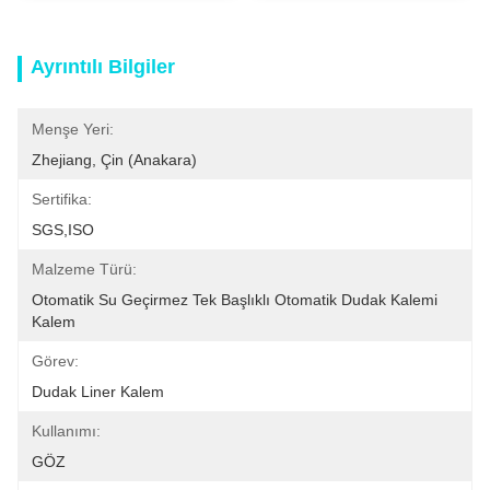
Ayrıntılı Bilgiler
Menşe Yeri:
Zhejiang, Çin (anakara)
Sertifika:
SGS,ISO
Malzeme Türü:
Otomatik Su Geçirmez Tek Başlıklı Otomatik Dudak Kalemi 
Kalem
Görev:
Dudak Liner Kalem
Kullanımı:
GÖZ