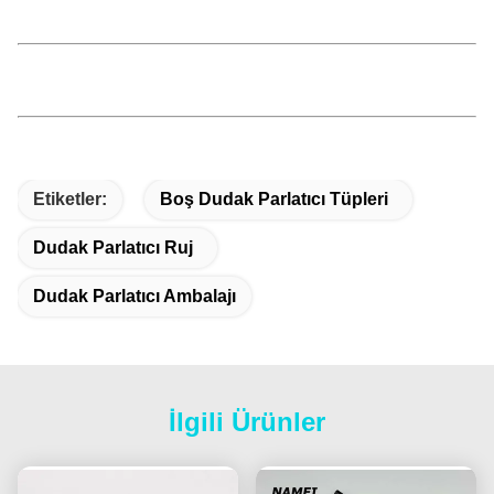
Etiketler:
Boş Dudak Parlatıcı Tüpleri
Dudak Parlatıcı Ruj
Dudak Parlatıcı Ambalajı
İlgili Ürünler