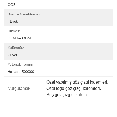
GÖZ
Bileme Gerektirmez:
- Evet.
Hizmet:
OEM Ve ODM
Zulümsüz:
- Evet.
Yetenek Temini:
Haftada 500000
Özel yapılmış göz çizgi kalemleri
, 
Vurgulamak:
Özel logo göz çizgi kalemleri
, 
Boş göz çizgisi kalem