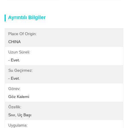
Ayrıntılı Bilgiler
Place Of Origin:
CHINA
Uzun Süreli:
- Evet.
Su Geçirmez:
- Evet.
Görev:
Göz Kalemi
Özellik:
Sıvı, Uç Başı
Uygulama: