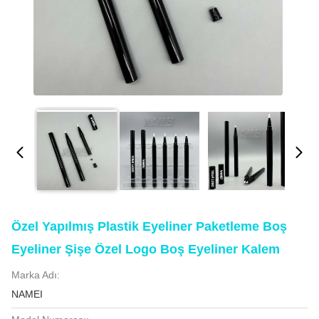
Özel Yapılmış Plastik Eyeliner Paketleme Boş
Eyeliner Şişe Özel Logo Boş Eyeliner Kalem
Marka Adı:
NAMEI