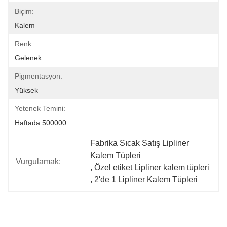
Biçim:
Kalem
Renk:
Gelenek
Pigmentasyon:
Yüksek
Yetenek Temini:
Haftada 500000
Fabrika Sıcak Satış Lipliner 
Kalem Tüpleri
Vurgulamak:
, 
Özel etiket Lipliner kalem tüpleri
, 
2'de 1 Lipliner Kalem Tüpleri