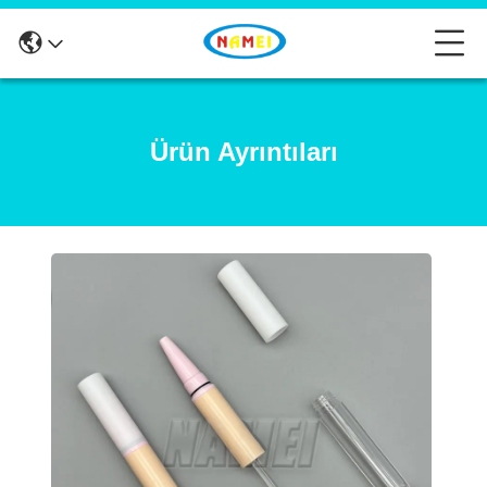
Ürün Ayrıntıları