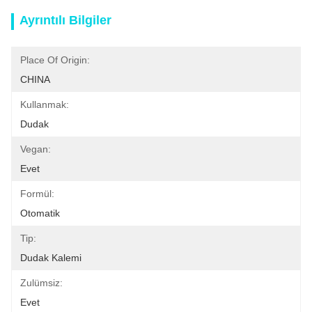
Ayrıntılı Bilgiler
Place Of Origin:
CHINA
Kullanmak:
Dudak
Vegan:
Evet
Formül:
Otomatik
Tip:
Dudak Kalemi
Zulümsiz:
Evet