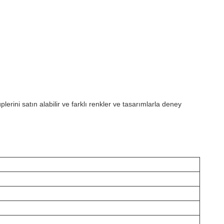
rini satın alabilir ve farklı renkler ve tasarımlarla deney